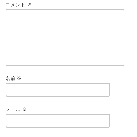
コメント
※
名前
※
メール
※