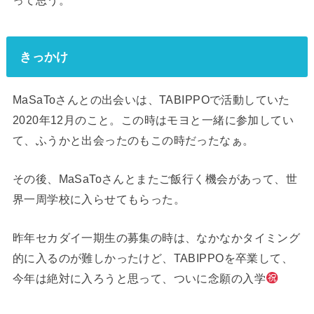
って思う。
きっかけ
MaSaToさんとの出会いは、TABIPPOで活動していた
2020年12月のこと。この時はモヨと一緒に参加してい
て、ふうかと出会ったのもこの時だったなぁ。
その後、MaSaToさんとまたご飯行く機会があって、世
界一周学校に入らせてもらった。
昨年セカダイ一期生の募集の時は、なかなかタイミング
的に入るのが難しかったけど、TABIPPOを卒業して、
今年は絶対に入ろうと思って、ついに念願の入学