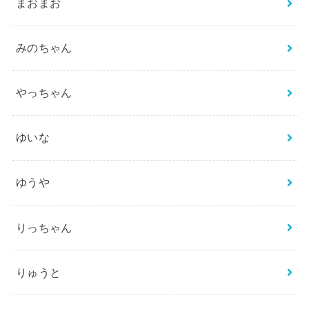
まおまお
みのちゃん
やっちゃん
ゆいな
ゆうや
りっちゃん
りゅうと