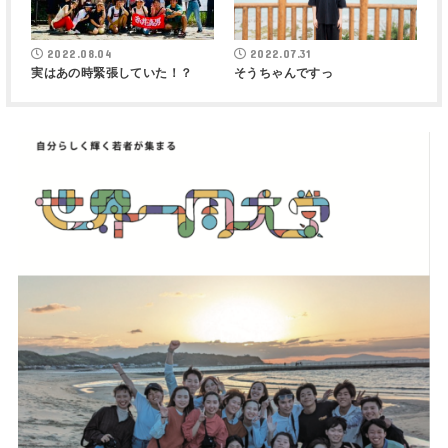
2022.08.04
2022.07.31
実はあの時緊張していた！？
そうちゃんですっ