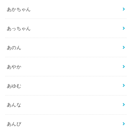
あかちゃん
あっちゃん
あのん
あやか
あゆむ
あんな
あんび