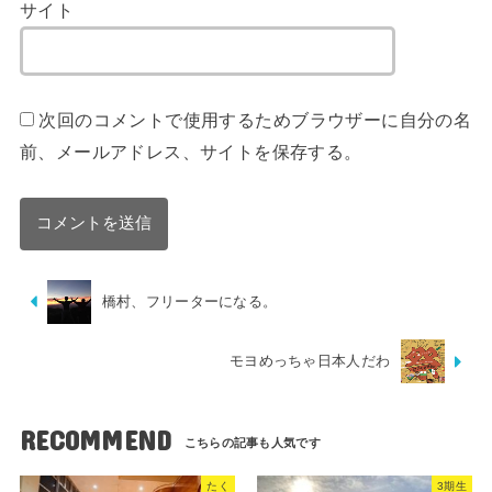
サイト
次回のコメントで使用するためブラウザーに自分の名
前、メールアドレス、サイトを保存する。
橋村、フリーターになる。
モヨめっちゃ日本人だわ
RECOMMEND
たく
3期生