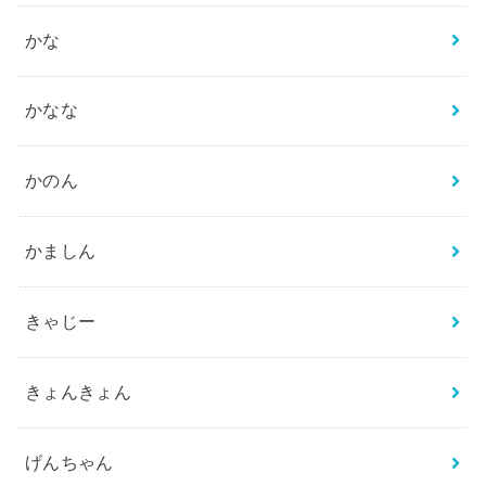
かな
かなな
かのん
かましん
きゃじー
きょんきょん
げんちゃん