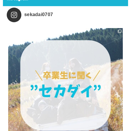
sekadai0707