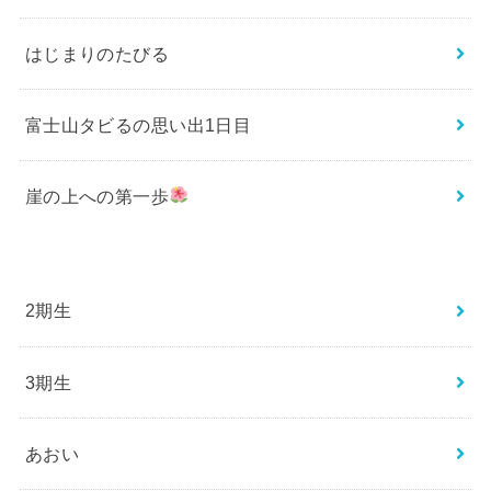
はじまりのたびる
富士山タビるの思い出1日目
崖の上への第一歩
2期生
3期生
あおい