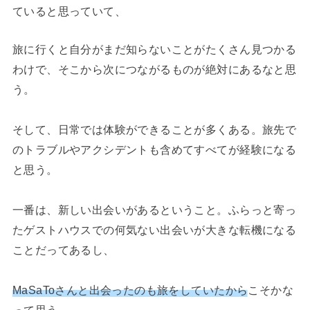
ていると思っていて、
旅に行くと自分がまだ知らないことがたくさん見つかる
わけで、そこから次につながるものが絶対にあるなと思
う。
そして、日常では体験ができることが多くある。旅先で
のトラブルやアクシデントも含めてすべてが経験になる
と思う。
一番は、新しい出会いがあるということ。ふらっと寄っ
たゲストハウスでの何気ない出会いが大きな転機になる
ことだってあるし、
MaSaToさんと出会ったのも旅をしていたから
こそかな