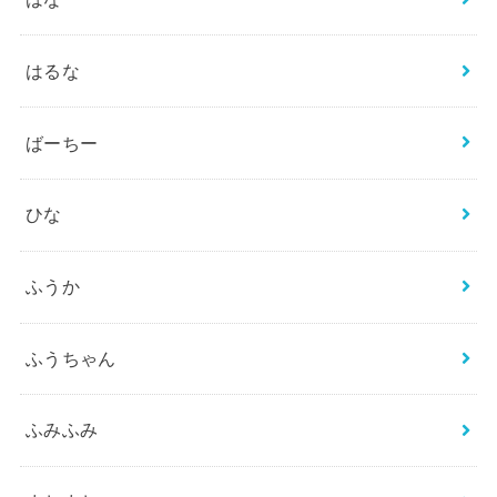
はるな
ばーちー
ひな
ふうか
ふうちゃん
ふみふみ