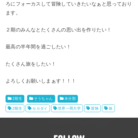
ろにフォーカスして冒険していきたいなぁと思っており
ます。
２期のみんなとたくさんの思い出を作りたい！
最高の半年間を過ごしたい！
たくさん旅をしたい！
よろしくお願いしまぁす！！！
2期生
そうちゃん
未分類
2期生
セカダイ
世界一周大学
冒険
旅