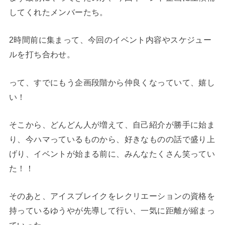
してくれたメンバーたち。
2時間前に集まって、今回のイベント内容やスケジュー
ルを打ち合わせ。
って、すでにもう企画段階から仲良くなっていて、嬉し
い！
そこから、どんどん人が増えて、自己紹介が勝手に始ま
り、今ハマっているものから、好きなものの話で盛り上
げり、イベントが始まる前に、みんなたくさん笑ってい
た！！
そのあと、アイスブレイクをレクリエーションの資格を
持っているゆうやが先導して行い、一気に距離が縮まっ