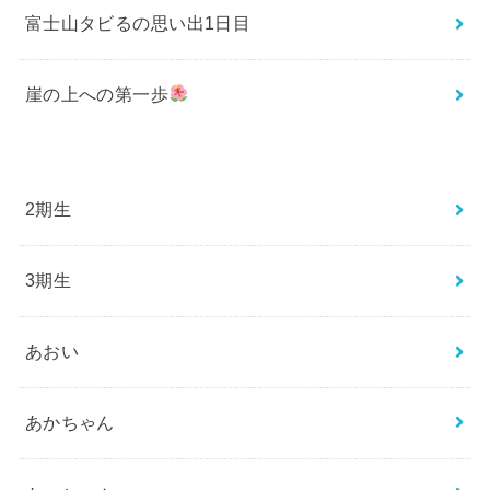
富士山タビるの思い出1日目
崖の上への第一歩
2期生
3期生
あおい
あかちゃん