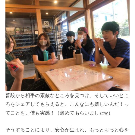
普段から相手の素敵なところを見つけ、そしていいとこ
ろをシェアしてもらえると、こんなにも嬉しいんだ！っ
てことを、僕も実感！（褒めてもらいましたw）
そうすることにより、安心が生まれ、もっともっと心を