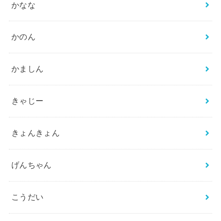
かなな
かのん
かましん
きゃじー
きょんきょん
げんちゃん
こうだい