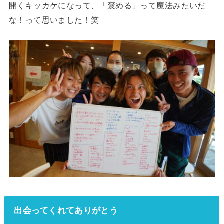
開くキッカケになって、「褒める」って魔法みたいだ
な！って思いました！笑
出会ってくれてありがとう