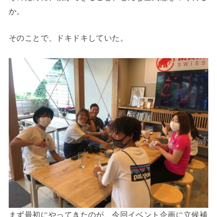
か。
そのことで、ドキドキしていた。
まず最初にやってきたのが、今回イベント企画に立候補