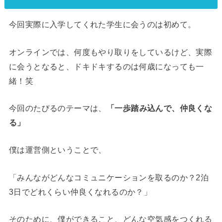
今回実際に入学してくれた学生に会うのは初めて。
オンラインでは、何度もやり取りをしているけど、実際
に会うとなると、ドキドキするのは何歳になっても一
緒！笑
今回のたびるのテーマは、
「一歩踏み込んで、仲良くな
る」
僕は運営側ということで、
「みんながどんなコミュニケーションを取るのか？2泊
3日でどれくらい仲良くなれるのか？」
そのために、僕ができること、どんな空気感をつくれる