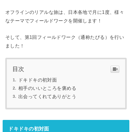
オフラインのリアルな旅は、日本各地で月に1度、様々
なテーマでフィールドワークを開催します！
そして、第1回フィールドワーク（通称たびる）を行い
ました！
目次
ドキドキの初対面
相手のいいところを褒める
出会ってくれてありがとう
ドキドキの初対面