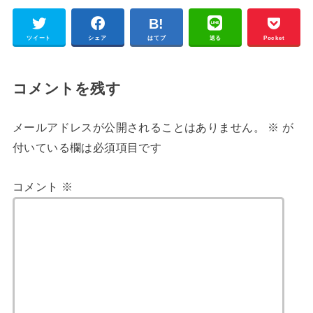
ツイート
シェア
はてブ
送る
Pocket
コメントを残す
メールアドレスが公開されることはありません。
※
が
付いている欄は必須項目です
コメント
※