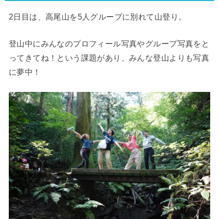
2日目は、高尾山を5人グループに別れて山登り。
登山中にみんなのプロフィール写真やグループ写真をと
ってきてね！という課題があり、みんな登山よりも写真
に夢中！