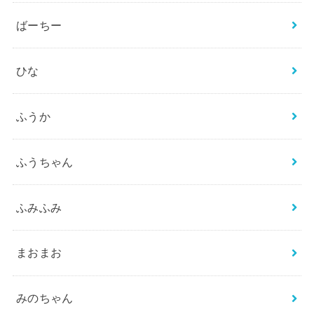
ばーちー
ひな
ふうか
ふうちゃん
ふみふみ
まおまお
みのちゃん