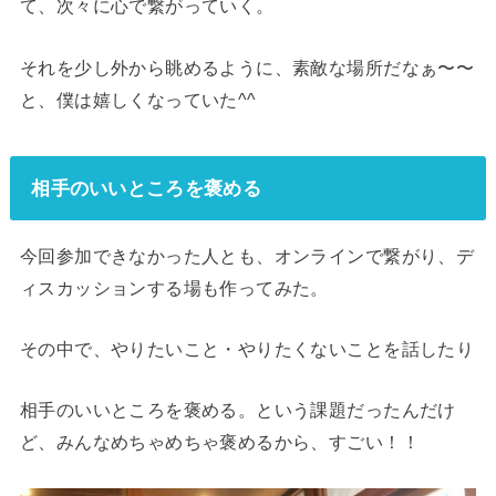
て、次々に心で繋がっていく。
それを少し外から眺めるように、素敵な場所だなぁ〜〜
と、僕は嬉しくなっていた^^
相手のいいところを褒める
今回参加できなかった人とも、オンラインで繋がり、デ
ィスカッションする場も作ってみた。
その中で、やりたいこと・やりたくないことを話したり
相手のいいところを褒める。という課題だったんだけ
ど、みんなめちゃめちゃ褒めるから、すごい！！