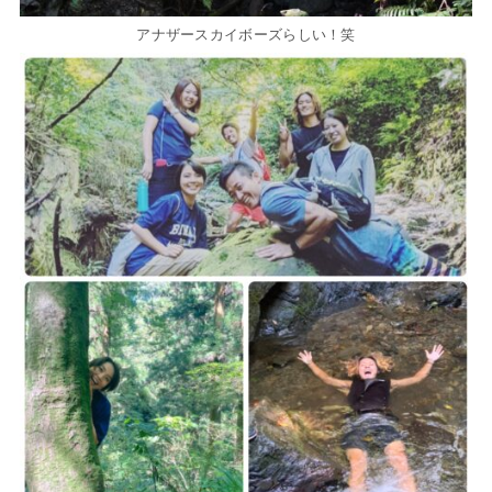
アナザースカイボーズらしい！笑