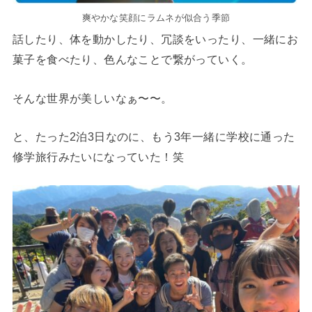
爽やかな笑顔にラムネが似合う季節
話したり、体を動かしたり、冗談をいったり、一緒にお
菓子を食べたり、色んなことで繋がっていく。
そんな世界が美しいなぁ〜〜。
と、たった2泊3日なのに、もう3年一緒に学校に通った
修学旅行みたいになっていた！笑