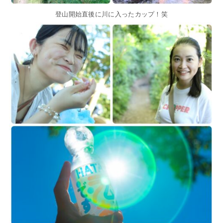
登山開始直後に川に入ったカップ！笑