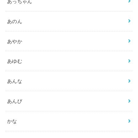
あっちゃん
あのん
あやか
あゆむ
あんな
あんび
かな