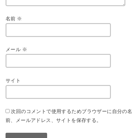
名前
※
メール
※
サイト
次回のコメントで使用するためブラウザーに自分の名
前、メールアドレス、サイトを保存する。