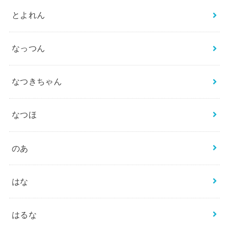
とよれん
なっつん
なつきちゃん
なつほ
のあ
はな
はるな