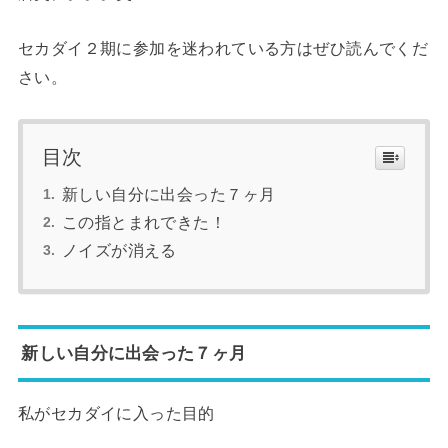
セカダイ２期に参加を迷われている方はぜひ読んでくだ
さい。
目次
新しい自分に出会った７ヶ月
この指とまれできた！
ノイズが消える
新しい自分に出会った７ヶ月
私がセカダイに入った目的