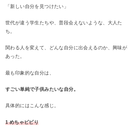
「新しい自分を見つけたい」
世代が違う学生たちや、普段会えないような、大人た
ち。
関わる人を変えて、どんな自分に出会えるのか、興味が
あった。
最も印象的な自分は、
すごい単純で子供みたいな自分。
具体的にはこんな感じ。
1 めちゃビビり