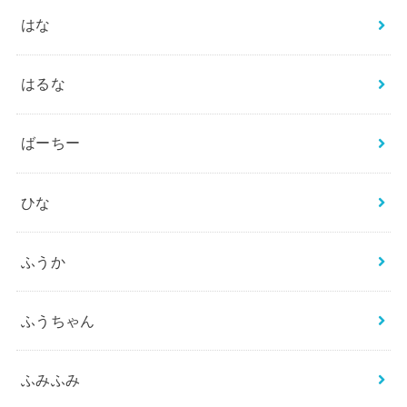
はな
はるな
ばーちー
ひな
ふうか
ふうちゃん
ふみふみ