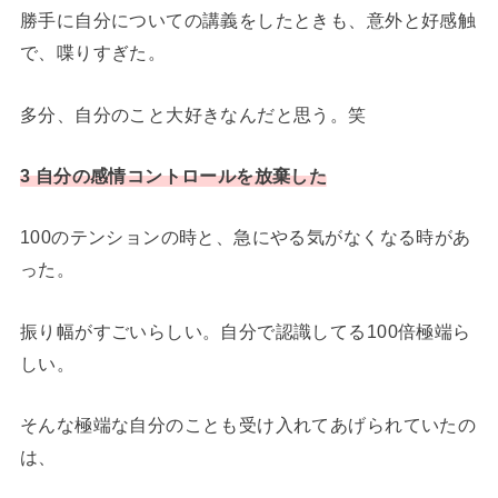
勝手に自分についての講義をしたときも、意外と好感触
で、喋りすぎた。
多分、自分のこと大好きなんだと思う。笑
3 自分の感情コントロールを放棄した
100のテンションの時と、急にやる気がなくなる時があ
った。
振り幅がすごいらしい。自分で認識してる100倍極端ら
しい。
そんな極端な自分のことも受け入れてあげられていたの
は、