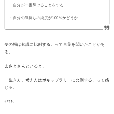
・自分が一番輝けることをする
・自分の気持ちの純度が100％かどうか
夢の幅は知識に比例する。って言葉を聞いたことがあ
る。
まさとさんといると、
「生き方、考え方はボキャブラリーに比例する」って感
じる。
ぜひ、