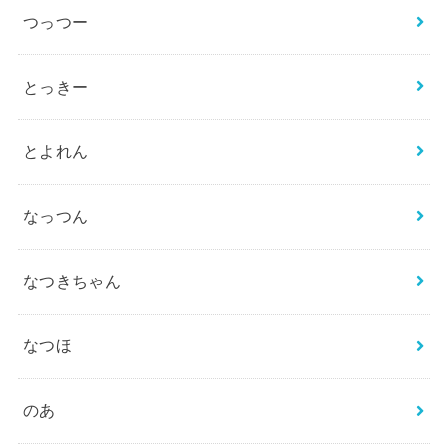
つっつー
とっきー
とよれん
なっつん
なつきちゃん
なつほ
のあ