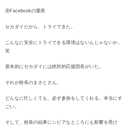
④Facebookの運用
セカダイだから、トライできた。
こんなに安全にトライできる環境はないんじゃないか。
笑
基本的にセカダイには絶対的応援団長がいた。
それが校長のまさとさん。
どんなに忙しくても、必ず参加をしてくれる。本当にす
ごい。
そして、校長の結果にシビアなところにも影響を受け