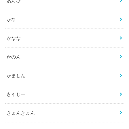
あんび
かな
かなな
かのん
かましん
きゃじー
きょんきょん