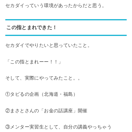
セカダイっていう環境があったからだと思う。
この指とまれできた！
セカダイでやりたいと思っていたこと。
「この指とまれーー！！」
そして、実際にやってみたこと。。
①タビるの企画（北海道・福島）
②まさとさんの「お金の話講座」開催
③メンター実習生として、自分の講義やっちゃう