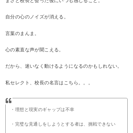
まさと校長と会った後にいつも感じること。
自分の心のノイズが消える。
言葉のまんま。
心の素直な声が聞こえる。
だから、迷いなく動けるようになるのかもしれない。
私セレクト、校長の名言はこちら。。。
・理想と現実のギャップは不幸
・完璧な見通しをしようとする者は、挑戦できない