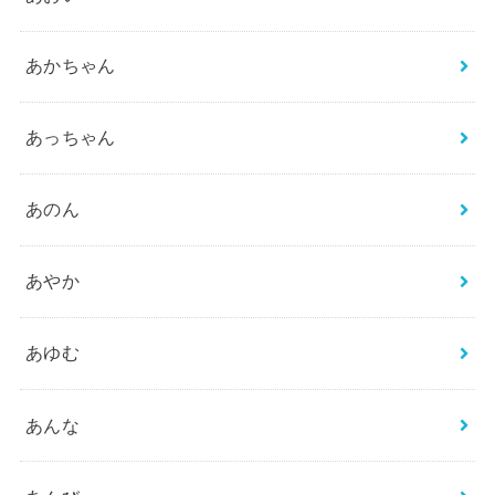
あかちゃん
あっちゃん
あのん
あやか
あゆむ
あんな