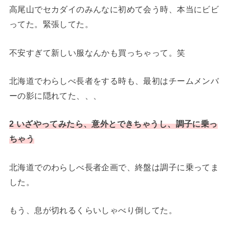
高尾山でセカダイのみんなに初めて会う時、本当にビビ
ってた。緊張してた。
不安すぎて新しい服なんかも買っちゃって。笑
北海道でわらしべ長者をする時も、最初はチームメンバ
ーの影に隠れてた、、、
2 いざやってみたら、意外とできちゃうし、調子に乗っ
ちゃう
北海道でのわらしべ長者企画で、終盤は調子に乗ってま
した。
もう、息が切れるくらいしゃべり倒してた。