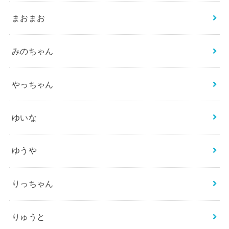
まおまお
みのちゃん
やっちゃん
ゆいな
ゆうや
りっちゃん
りゅうと