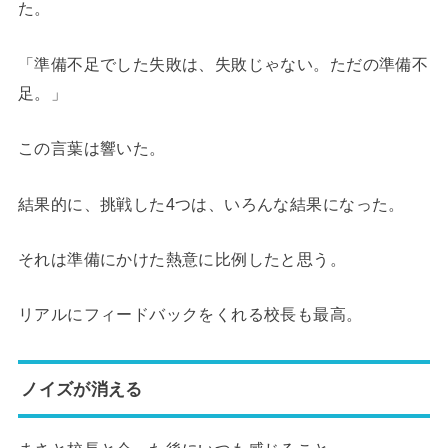
た。
「準備不足でした失敗は、失敗じゃない。ただの準備不
足。」
この言葉は響いた。
結果的に、挑戦した4つは、いろんな結果になった。
それは準備にかけた熱意に比例したと思う。
リアルにフィードバックをくれる校長も最高。
ノイズが消える