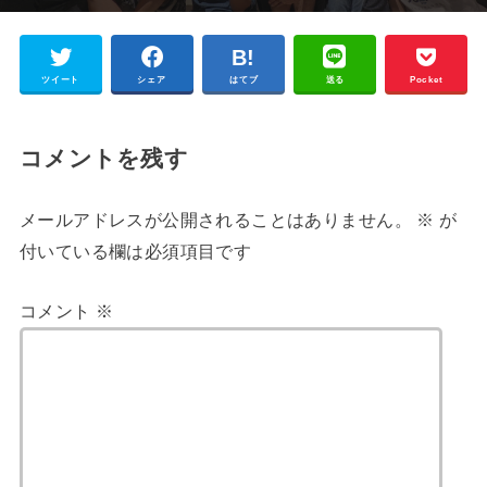
ツイート
シェア
はてブ
送る
Pocket
コメントを残す
メールアドレスが公開されることはありません。
※
が
付いている欄は必須項目です
コメント
※