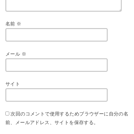
名前
※
メール
※
サイト
次回のコメントで使用するためブラウザーに自分の名
前、メールアドレス、サイトを保存する。