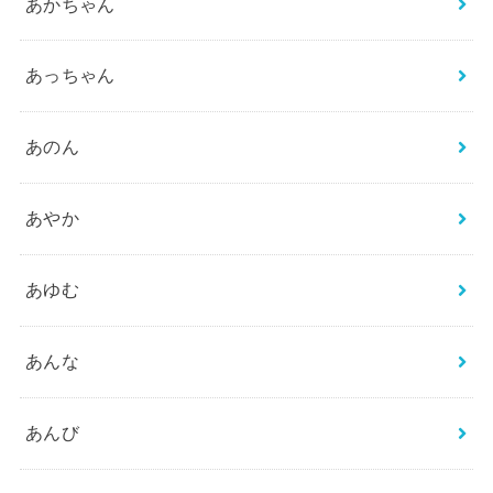
あかちゃん
あっちゃん
あのん
あやか
あゆむ
あんな
あんび