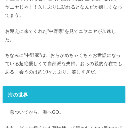
ヤニヤじゃ！！久しぶりに訪れるとなんだか嬉しくなっ
てまう。
お迎えに来てくれた”中野家”を見てニヤニヤが加速し
た。
ちなみに”中野家”は、おらがめちゃくちゃお世話になっ
ている超絶優しくて自然派な夫婦。おらの親的存在でも
ある。会うのは約10ヶ月ぶり。嬉しすぎだ。
海の世界
一息ついてから、海へGO。
まあ、どこに行くにも荷物持って行きたくない派なので