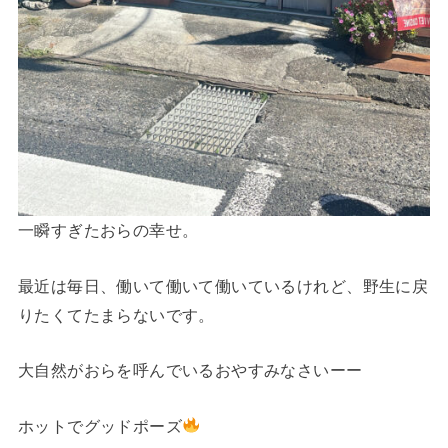
一瞬すぎたおらの幸せ。
最近は毎日、働いて働いて働いているけれど、野生に戻
りたくてたまらないです。
大自然がおらを呼んでいるおやすみなさいーー
ホットでグッドポーズ