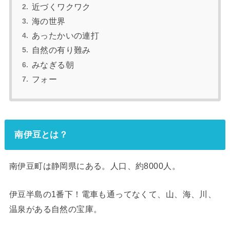
近づくワクワク
海の世界
あったかいの連打
自然の有り難み
みなぎる朝
フォー
南伊豆とは？
南伊豆町は静岡県にある。人口、約8000人。
伊豆半島の1番下！電車も通ってなくて、山、海、川、
温泉がある自然の宝庫。