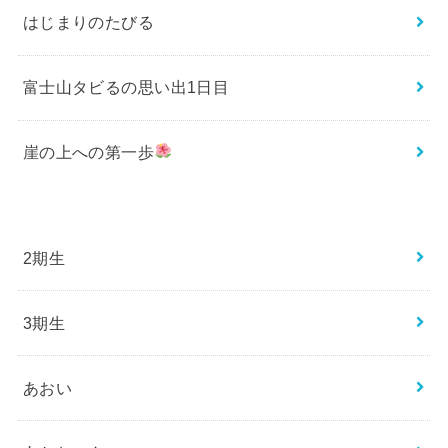
はじまりのたびる
富士山タビるの思い出1日目
崖の上への第一歩
2期生
3期生
あおい