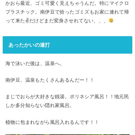
かおら最近、ゴミ可愛く見えちゃうんだ。特にマイクロ
プラスチック。南伊豆で拾ったゴミズもお家に連れて帰
って来た✌
だけどまだ変身させれてない、、、
あったかいの連打
海で泳いだ後は、温泉へ。
南伊豆、温泉もたくさんあるんだー！！
まじでおらが大好きな銭湯。ポリネシア風呂！！地元民
しか多分知らない隠れ家風呂。
植物に包まれながら風呂入れるんです！！