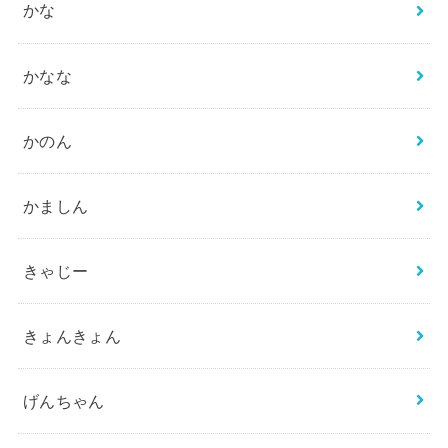
かな
かなな
かのん
かましん
きゃじー
きょんきょん
げんちゃん