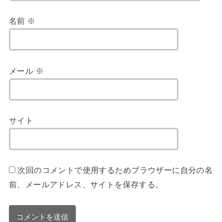
名前
※
メール
※
サイト
次回のコメントで使用するためブラウザーに自分の名
前、メールアドレス、サイトを保存する。