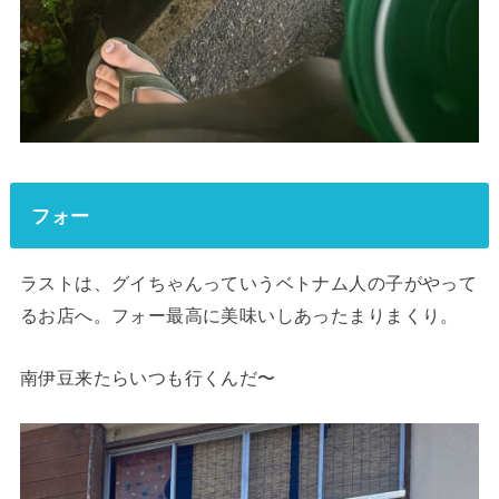
フォー
ラストは、グイちゃんっていうベトナム人の子がやって
るお店へ。フォー最高に美味いしあったまりまくり。
南伊豆来たらいつも行くんだ〜