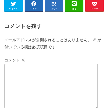
ツイート
シェア
はてブ
送る
Pocket
コメントを残す
メールアドレスが公開されることはありません。
※
が
付いている欄は必須項目です
コメント
※