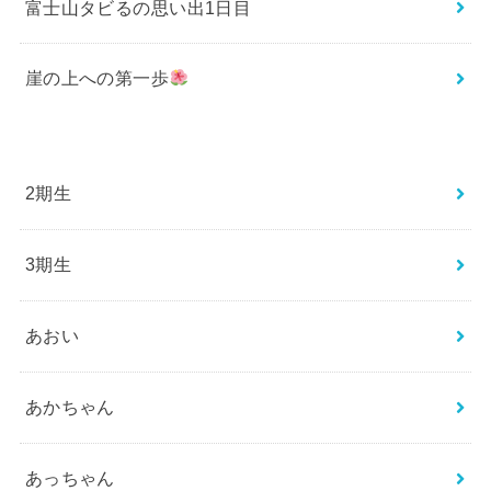
富士山タビるの思い出1日目
崖の上への第一歩
2期生
3期生
あおい
あかちゃん
あっちゃん