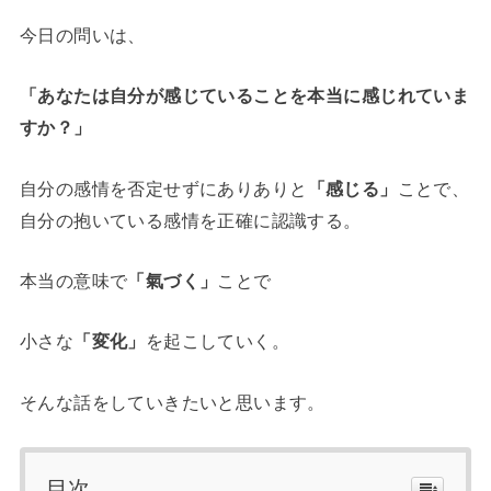
今日の問いは、
「あなたは自分が感じていることを本当に感じれていま
すか？」
自分の感情を否定せずにありありと
「感じる」
ことで、
自分の抱いている感情を正確に認識する。
本当の意味で
「氣づく」
ことで
小さな
「変化」
を起こしていく。
そんな話をしていきたいと思います。
目次