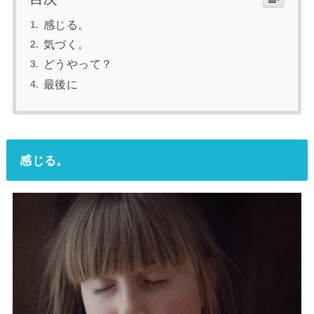
感じる。
気づく。
どうやって？
最後に
感じる
。