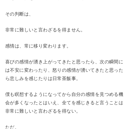
その判断は、
非常に難しいと言わざるを得ません。
感情は、常に移り変わります。
喜びの感情が湧き上がってきたと思ったら、次の瞬間に
は不安に変わったり、怒りの感情が湧いてきたと思った
ら悲しみを感じたりは日常茶飯事。
僕も瞑想するようになってから自分の感情を見つめる機
会が多くなったとはいえ、全てを感じきると言うことは
非常に難しいと言わざるを得ない。
ただ、