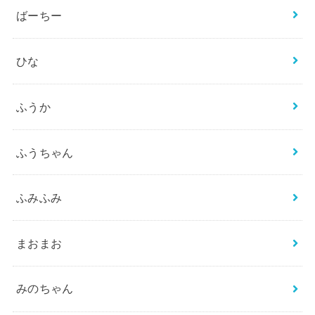
ばーちー
ひな
ふうか
ふうちゃん
ふみふみ
まおまお
みのちゃん