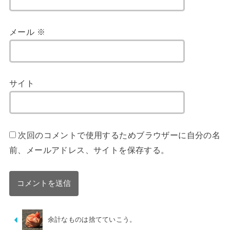
メール
※
サイト
次回のコメントで使用するためブラウザーに自分の名
前、メールアドレス、サイトを保存する。
余計なものは捨てていこう。