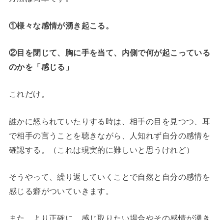
①様々な感情が湧き起こる。
②目を閉じて、胸に手を当て、内側で何が起こっている
のかを「感じる」
これだけ。
誰かに怒られていたりする時は、相手の目を見つつ、耳
で相手の言うことを聴きながら、人知れず自分の感情を
確認する。（これは現実的に難しいと思うけれど）
そうやって、繰り返していくことで自然と自分の感情を
感じる癖がついていきます。
また、より正確に、感じ取りたい場合やその感情が湧き