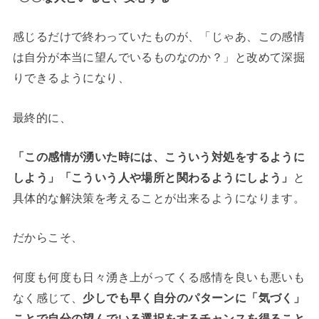
感じるだけで終わっていたものが、「じゃあ、この感情
は自分が本当に望んでいるものなのか？」と改めて深掘
りできるようになり、
最終的に、
「この感情が湧いた時には、こういう対処をするように
しよう」「こういう人や場所と関わるようにしよう」
と
具体的な解決策を考えることが出来るようになります。
だからこそ、
何度も何度も日々湧き上がってくる感情を良いも悪いも
なく感じて、
少しでも早く自分のパターンに「気づく」
ことで自分の望んでいる選択をするチャンスを得ること