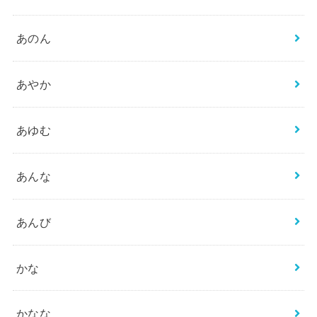
あのん
あやか
あゆむ
あんな
あんび
かな
かなな