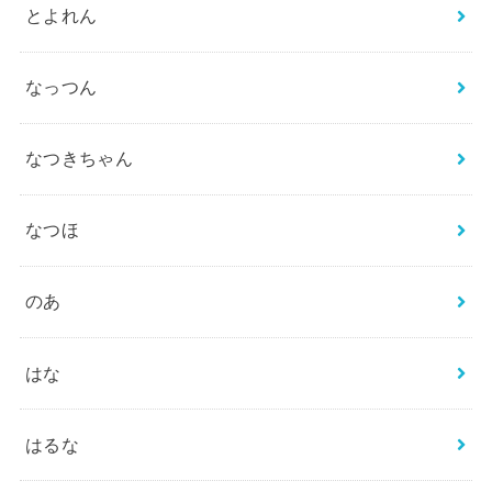
とよれん
なっつん
なつきちゃん
なつほ
のあ
はな
はるな