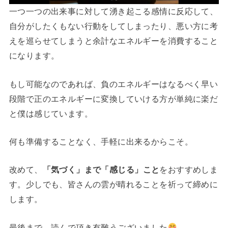
一つ一つの出来事に対して湧き起こる感情に反応して、
自分がしたくもない行動をしてしまったり、悪い方に考
えを巡らせてしまうと余計なエネルギーを消費すること
になります。
もし可能なのであれば、負のエネルギーはなるべく早い
段階で正のエネルギーに変換していける方が単純に楽だ
と僕は感じています。
何も準備することなく、手軽に出来るからこそ。
改めて、
「気づく」まで「感じる」こと
をおすすめしま
す。少しでも、皆さんの雲が晴れることを祈って締めに
します。
最後まで、読んで頂き有難うございました