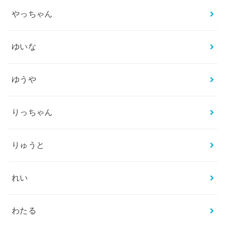
やっちゃん
ゆいな
ゆうや
りっちゃん
りゅうと
れい
わたる