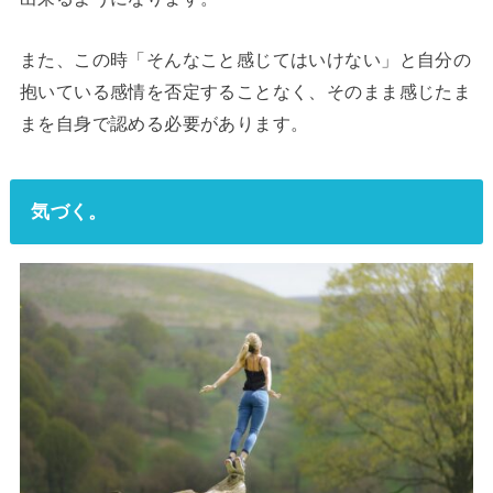
また、この時「そんなこと感じてはいけない」と自分の
抱いている感情を否定することなく、そのまま感じたま
まを自身で認める必要があります。
気づく
。