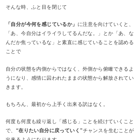
そんな時、ふと目を閉じて
「自分が今何を感じているか」
に注意を向けていくと、
「あ、今自分はイライラしてるんだな。」とか「あ、な
んだか焦っているな」と素直に感じていることを認める
ことで
自分の状態を内側からではなく、外側から俯瞰できるよ
うになり、感情に囚われたままの状態から解放されてい
きます。
もちろん、最初から上手く出来る訳はなく。
何度も何度も繰り返し「感じる」ことを続けていくこと
で、
“在りたい自分に戻っていく”
チャンスを生むことが
出来るようになります。