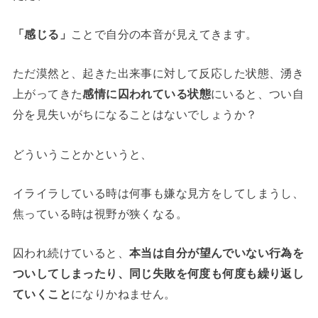
「感じる」
ことで自分の本音が見えてきます。
ただ漠然と、起きた出来事に対して反応した状態、湧き
上がってきた
感情に囚われている状態
にいると、つい自
分を見失いがちになることはないでしょうか？
どういうことかというと、
イライラしている時は何事も嫌な見方をしてしまうし、
焦っている時は視野が狭くなる。
囚われ続けていると、
本当は自分が望んでいない行為を
ついしてしまったり、同じ失敗を何度も何度も繰り返し
ていくこと
になりかねません。