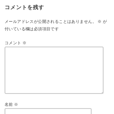
コメントを残す
メールアドレスが公開されることはありません。
※
が
付いている欄は必須項目です
コメント
※
名前
※