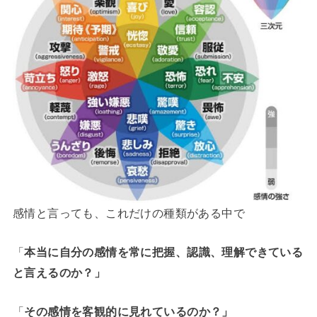
感情と言っても、これだけの種類がある中で
「
本当に自分の感情を常に把握、認識、理解できている
と言えるのか？」
「
その感情を客観的に見れているのか？」