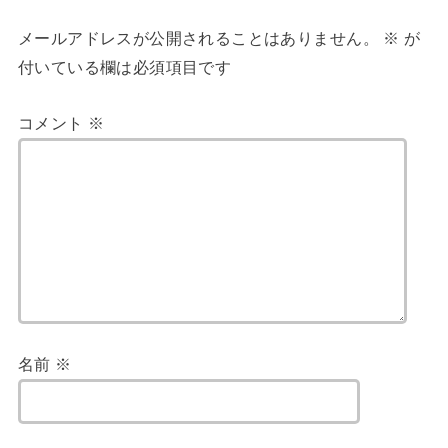
メールアドレスが公開されることはありません。
※
が
付いている欄は必須項目です
コメント
※
名前
※