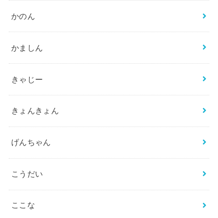
かのん
かましん
きゃじー
きょんきょん
げんちゃん
こうだい
ここな