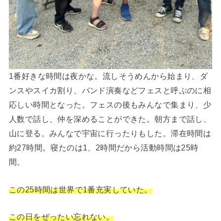
1番好きな時間は夜かな。流しそうめんから始まり、ダ
ンスやスイカ割り、バンド演奏などフェスと呼ぶのに相
応しい時間となった。フェスの後もみんなで集まり、少
人数で話し、仲を深めることができた。朝方まで話し、
山に登る。みんなで宇宙に行ったりもした。滞在時間は
約27時間。寝たのは1、2時間だから活動時間は25時
間。
この25時間は世界で1番充実していた。
この日をぜったい忘れない。