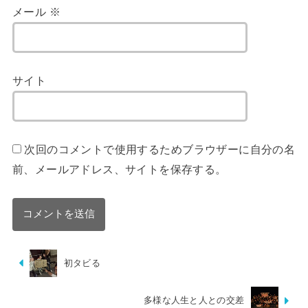
メール
※
サイト
次回のコメントで使用するためブラウザーに自分の名
前、メールアドレス、サイトを保存する。
初タビる
多様な人生と人との交差