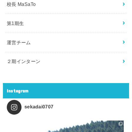
校長 MaSaTo
第1期生
運営チーム
２期インターン
Instagram
sekadai0707