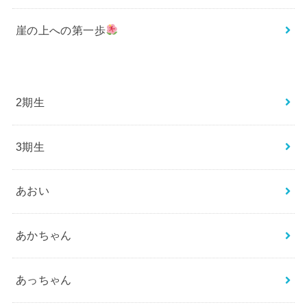
崖の上への第一歩
2期生
3期生
あおい
あかちゃん
あっちゃん