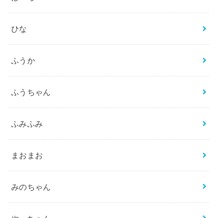
ひな
ふうか
ふうちゃん
ふみふみ
まおまお
みのちゃん