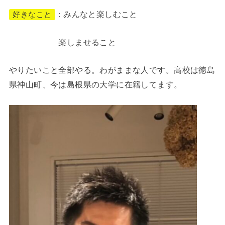
：みんなと楽しむこと
好きなこと
楽しませること
やりたいこと全部やる。わがままな人です。高校は徳島
県神山町、今は島根県の大学に在籍してます。