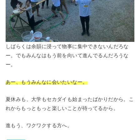
しばらくは余韻に浸って物事に集中できないんだろな
ー。でもみんなはもう前を向いて進んでるんだろうな
ー。
あー、もうみんなに会いたいなー。
夏休みも、大学もセカダイも始まったばかりだから。こ
れからもっともっと楽しいことが待ってるから。
進もう、ワクワクする方へ。