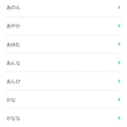
あのん
あやか
あゆむ
あんな
あんび
かな
かなな