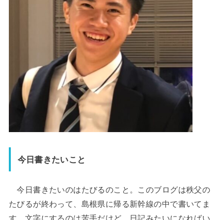
今日書きたいこと
今日書きたいのはたびるのこと。このブログは秩父の
たびるが終わって、島根県に帰る新幹線の中で書いてま
す。文字にするのは苦手だけど、日記みたいになればい