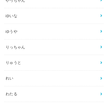
やっちゃん
ゆいな
ゆうや
りっちゃん
りゅうと
れい
わたる