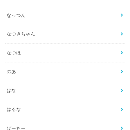
なっつん
なつきちゃん
なつほ
のあ
はな
はるな
ばーちー