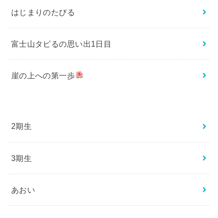
はじまりのたびる
富士山タビるの思い出1日目
崖の上への第一歩
2期生
3期生
あおい