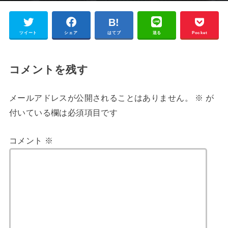
ツイート
シェア
はてブ
送る
Pocket
コメントを残す
メールアドレスが公開されることはありません。
※
が
付いている欄は必須項目です
コメント
※