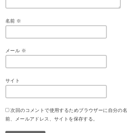
名前
※
メール
※
サイト
次回のコメントで使用するためブラウザーに自分の名
前、メールアドレス、サイトを保存する。