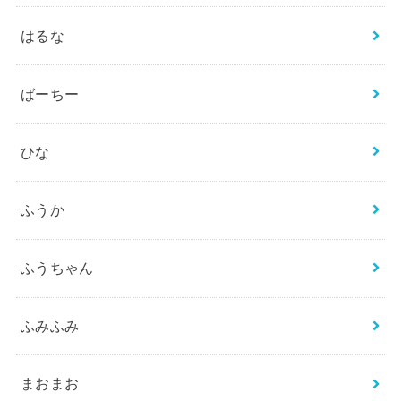
はるな
ばーちー
ひな
ふうか
ふうちゃん
ふみふみ
まおまお