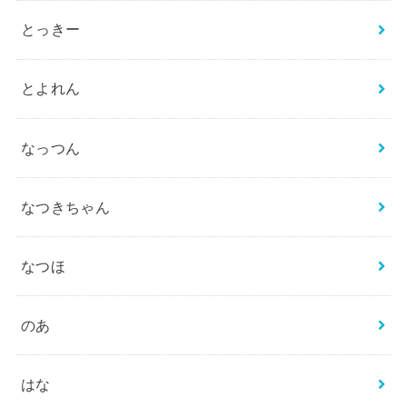
とっきー
とよれん
なっつん
なつきちゃん
なつほ
のあ
はな