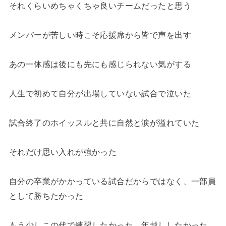
それくらいめちゃくちゃ良いチームだったと思う
メンバーが苦しい時こそ応援席から皆で声を出す
あの一体感は後にも先にも感じられない気がする
人生で初めて自分が出場していない試合で泣いた
試合終了のホイッスルと共に自然と涙が溢れていた
それだけ思い入れが強かった
自分の卒業がかかっている試合だからではなく、一部員
として勝ちたかった
もう少しこの代で練習したかった、年越ししたかった