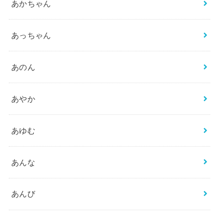
あかちゃん
あっちゃん
あのん
あやか
あゆむ
あんな
あんび