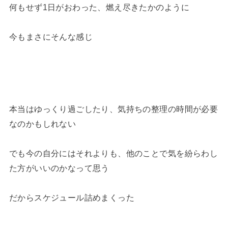
何もせず1日がおわった、燃え尽きたかのように
今もまさにそんな感じ
本当はゆっくり過ごしたり、気持ちの整理の時間が必要
なのかもしれない
でも今の自分にはそれよりも、他のことで気を紛らわし
た方がいいのかなって思う
だからスケジュール詰めまくった