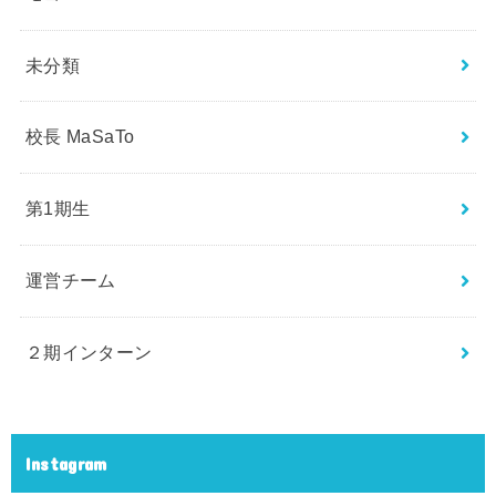
未分類
校長 MaSaTo
第1期生
運営チーム
２期インターン
Instagram