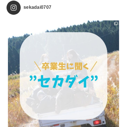
sekadai0707