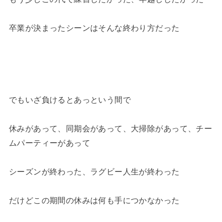
卒業が決まったシーンはそんな終わり方だった
でもいざ負けるとあっという間で
休みがあって、同期会があって、大掃除があって、チー
ムパーティーがあって
シーズンが終わった、ラグビー人生が終わった
だけどこの期間の休みは何も手につかなかった