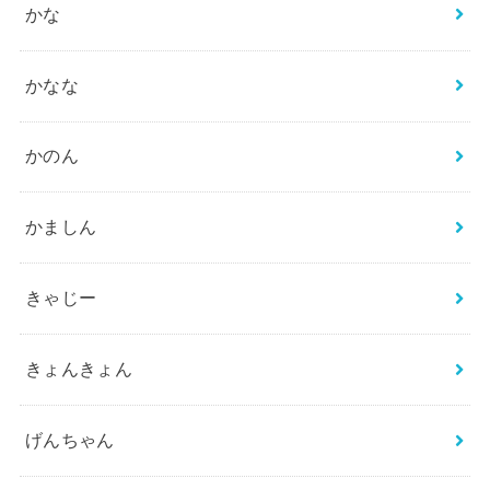
かな
かなな
かのん
かましん
きゃじー
きょんきょん
げんちゃん