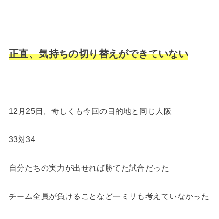
正直、気持ちの切り替えができていない
12月25日、奇しくも今回の目的地と同じ大阪
33対34
自分たちの実力が出せれば勝てた試合だった
チーム全員が負けることなど一ミリも考えていなかった