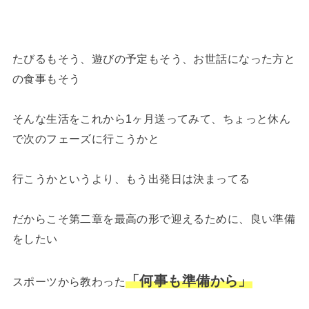
たびるもそう、遊びの予定もそう、お世話になった方と
の食事もそう
そんな生活をこれから1ヶ月送ってみて、ちょっと休ん
で次のフェーズに行こうかと
行こうかというより、もう出発日は決まってる
だからこそ第二章を最高の形で迎えるために、良い準備
をしたい
「何事も準備から」
スポーツから教わった