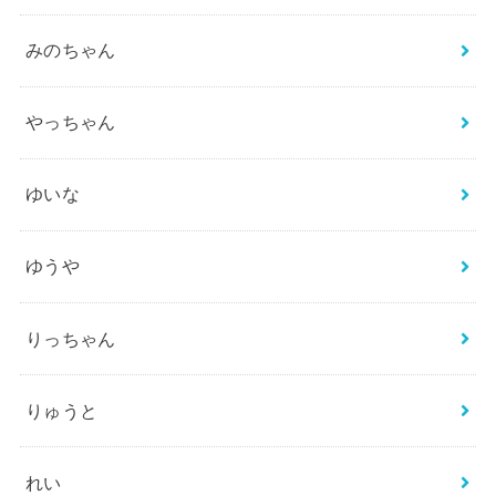
みのちゃん
やっちゃん
ゆいな
ゆうや
りっちゃん
りゅうと
れい