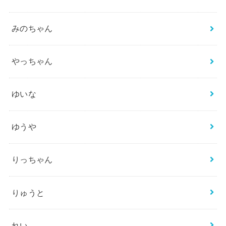
みのちゃん
やっちゃん
ゆいな
ゆうや
りっちゃん
りゅうと
れい