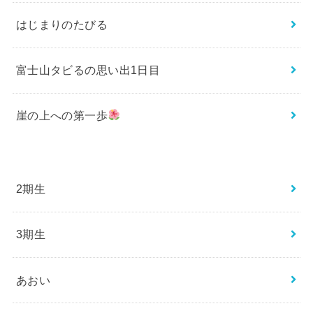
はじまりのたびる
富士山タビるの思い出1日目
崖の上への第一歩
2期生
3期生
あおい