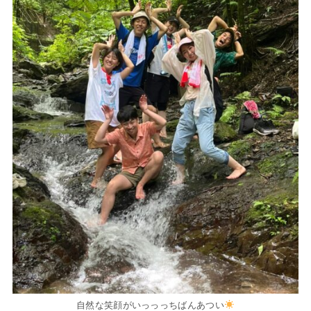
自然な笑顔がいっっっちばんあつい