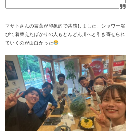
マサトさんの言葉が印象的で共感しました。シャワー浴
びて着替えたばかりの人もどんどん川へと引き寄せられ
ていくのが面白かった