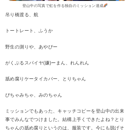
登山中の写真で虹を作る独自のミッション達成
吊り橋渡る、航
トートレート、ふうか
野生の測りや、あやぴー
がくぶるスパイヤ(嫌)ーまん、れんれん
舐め腐りケータイカバー、とりちゃん
びちゃみちゃ、みのちゃん
ミッションでもあった、キャッチコピーを登山中の出来
事でみんなでつけました。結構上手くできたよね？とり
ちゃんの舐め腐りというのは、服装です。今にも脱げそ