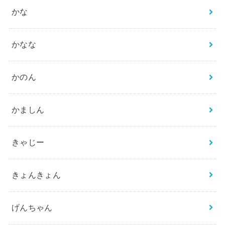
かな
かなな
かのん
かましん
きゃじー
きょんきょん
げんちゃん