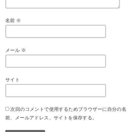
名前
※
メール
※
サイト
次回のコメントで使用するためブラウザーに自分の名
前、メールアドレス、サイトを保存する。