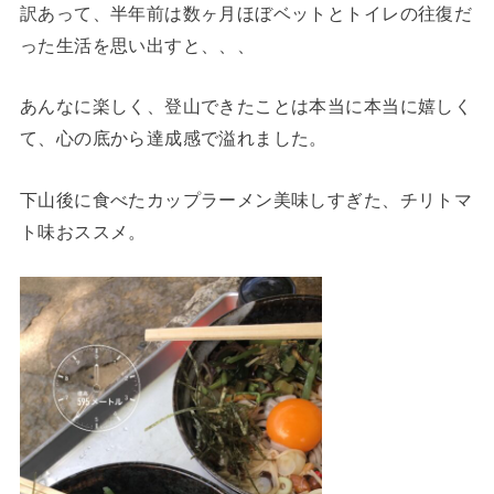
訳あって、半年前は数ヶ月ほぼベットとトイレの往復だ
った生活を思い出すと、、、
あんなに楽しく、登山できたことは本当に本当に嬉しく
て、心の底から達成感で溢れました。
下山後に食べたカップラーメン美味しすぎた、チリトマ
ト味おススメ。