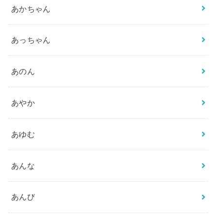
あかちゃん
あっちゃん
あのん
あやか
あゆむ
あんな
あんび