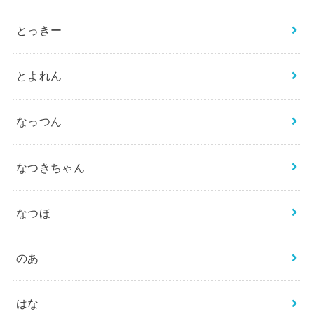
とっきー
とよれん
なっつん
なつきちゃん
なつほ
のあ
はな