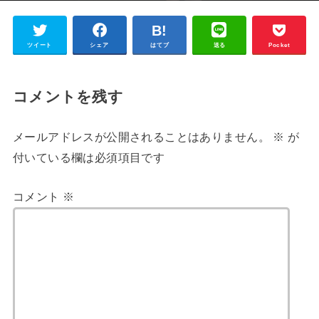
ツイート
シェア
はてブ
送る
Pocket
コメントを残す
メールアドレスが公開されることはありません。
※
が
付いている欄は必須項目です
コメント
※