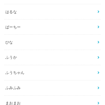
はるな
ばーちー
ひな
ふうか
ふうちゃん
ふみふみ
まおまお