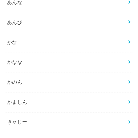
あんな
あんび
かな
かなな
かのん
かましん
きゃじー