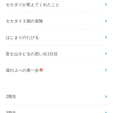
セカダイが変えてくれたこと
セカダイ３期の冒険
はじまりのたびる
富士山タビるの思い出1日目
崖の上への第一歩
2期生
3期生