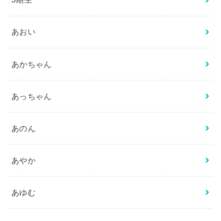
あおい
あかちゃん
あっちゃん
あのん
あやか
あゆむ