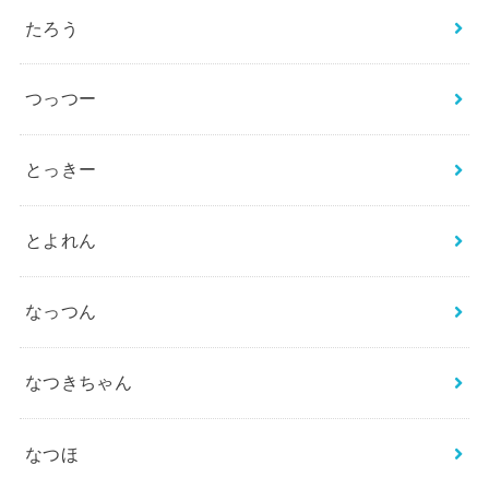
たろう
つっつー
とっきー
とよれん
なっつん
なつきちゃん
なつほ