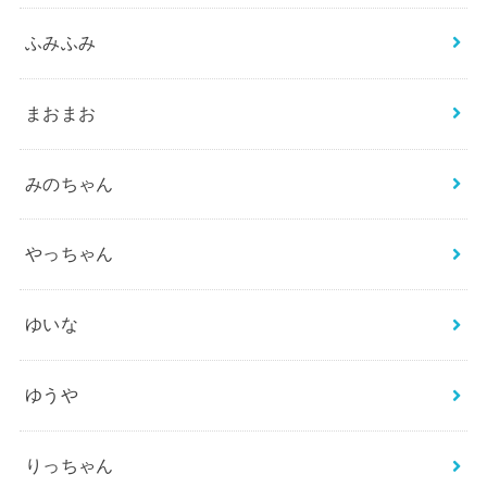
ふみふみ
まおまお
みのちゃん
やっちゃん
ゆいな
ゆうや
りっちゃん