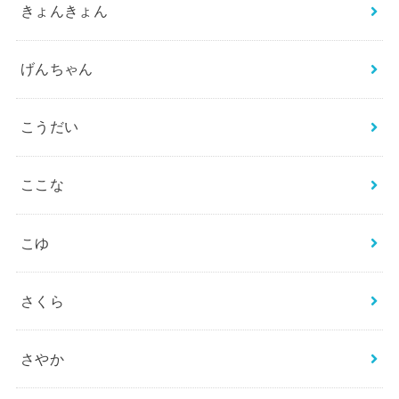
きょんきょん
げんちゃん
こうだい
ここな
こゆ
さくら
さやか