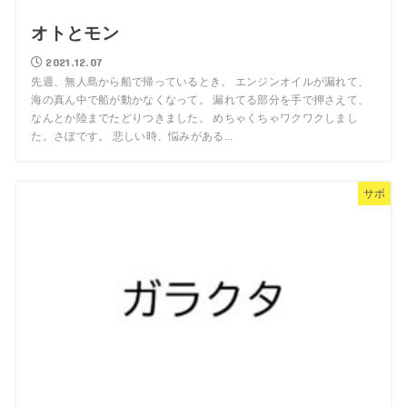
オトとモン
2021.12.07
先週、無人島から船で帰っているとき。 エンジンオイルが漏れて、
海の真ん中で船が動かなくなって。 漏れてる部分を手で押さえて、
なんとか陸までたどりつきました。 めちゃくちゃワクワクしまし
た。さぼです。 悲しい時、悩みがある...
サボ