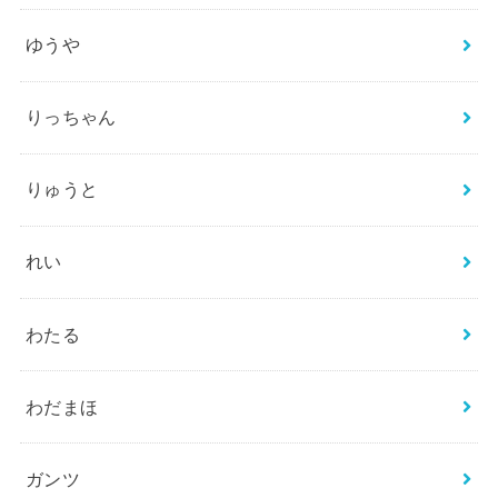
ゆうや
りっちゃん
りゅうと
れい
わたる
わだまほ
ガンツ