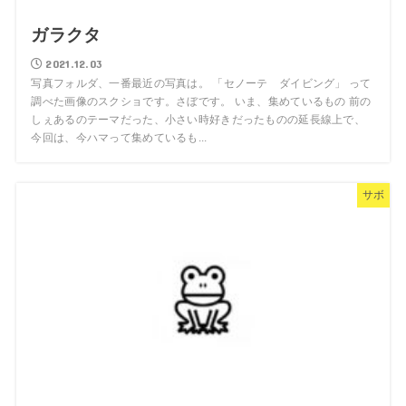
ガラクタ
2021.12.03
写真フォルダ、一番最近の写真は。 「セノーテ ダイビング」 って
調べた画像のスクショです。さぼです。 いま、集めているもの 前の
しぇあるのテーマだった、小さい時好きだったものの延長線上で、
今回は、今ハマって集めているも...
サボ