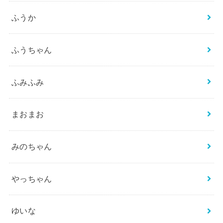
ふうか
ふうちゃん
ふみふみ
まおまお
みのちゃん
やっちゃん
ゆいな