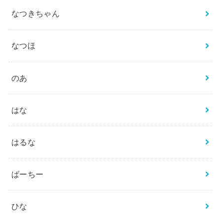
なつきちゃん
なつほ
のあ
はな
はるな
ばーちー
ひな