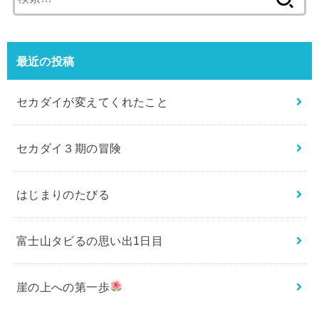
索:
最近の投稿
セカダイが変えてくれたこと
セカダイ３期の冒険
はじまりのたびる
富士山タビるの思い出1日目
崖の上への第一歩