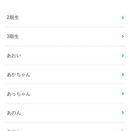
2期生
3期生
あおい
あかちゃん
あっちゃん
あのん