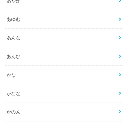
あやか
あゆむ
あんな
あんび
かな
かなな
かのん