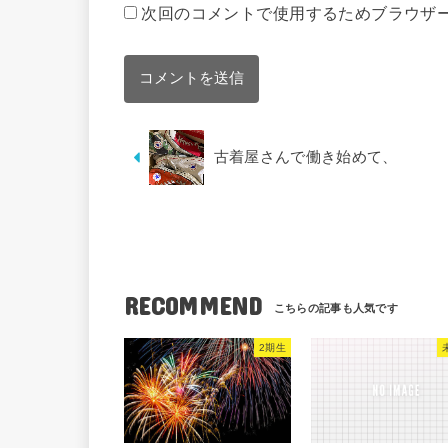
次回のコメントで使用するためブラウザ
古着屋さんで働き始めて、
RECOMMEND
2期生