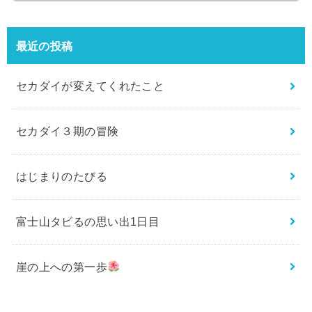
最近の投稿
セカダイが変えてくれたこと
セカダイ３期の冒険
はじまりのたびる
富士山タビるの思い出1日目
崖の上への第一歩