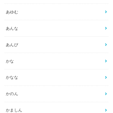
あゆむ
あんな
あんび
かな
かなな
かのん
かましん