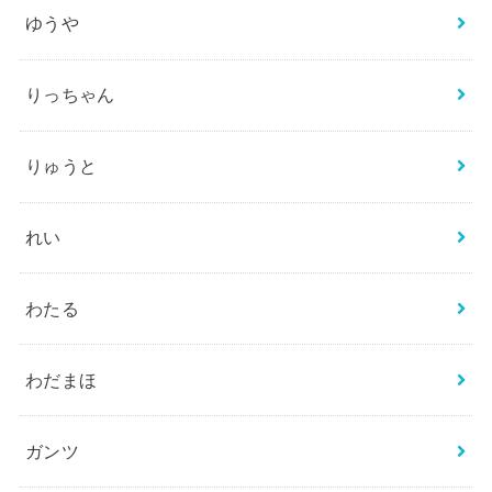
ゆうや
りっちゃん
りゅうと
れい
わたる
わだまほ
ガンツ