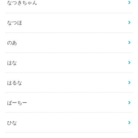
なつきちゃん
なつほ
のあ
はな
はるな
ばーちー
ひな