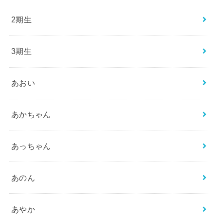
2期生
3期生
あおい
あかちゃん
あっちゃん
あのん
あやか