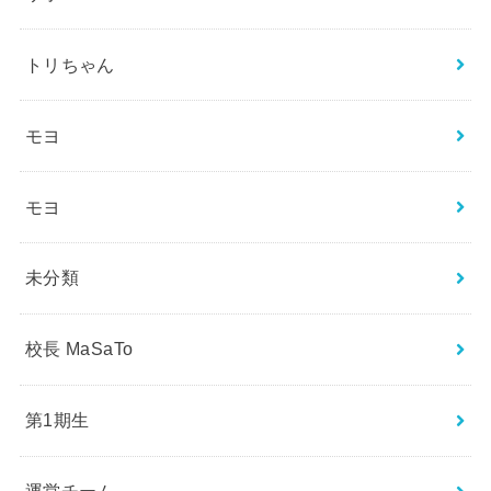
トリちゃん
モヨ
モヨ
未分類
校長 MaSaTo
第1期生