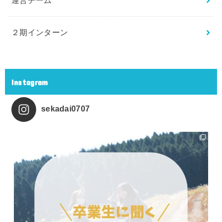
運営チーム
２期インターン
Instagram
sekadai0707