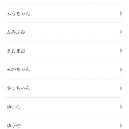
ふうちゃん
ふみふみ
まおまお
みのちゃん
やっちゃん
ゆいな
ゆうや