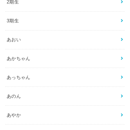
2期生
3期生
あおい
あかちゃん
あっちゃん
あのん
あやか