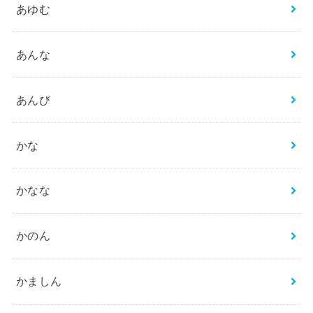
あゆむ
あんな
あんび
かな
かなな
かのん
かましん