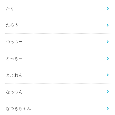
たく
たろう
つっつー
とっきー
とよれん
なっつん
なつきちゃん