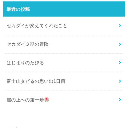
最近の投稿
セカダイが変えてくれたこと
セカダイ３期の冒険
はじまりのたびる
富士山タビるの思い出1日目
崖の上への第一歩